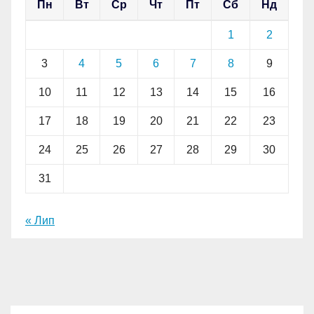
Пн
Вт
Ср
Чт
Пт
Сб
Нд
1
2
3
4
5
6
7
8
9
10
11
12
13
14
15
16
17
18
19
20
21
22
23
24
25
26
27
28
29
30
31
« Лип