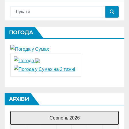
ПОГОДА
АРХІВИ
Серпень 2026