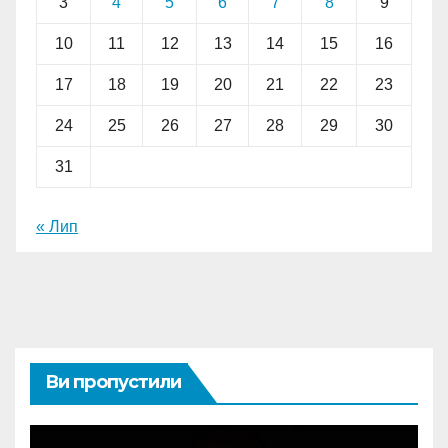
3
4
5
6
7
8
9
10
11
12
13
14
15
16
17
18
19
20
21
22
23
24
25
26
27
28
29
30
31
« Лип
Ви пропустили