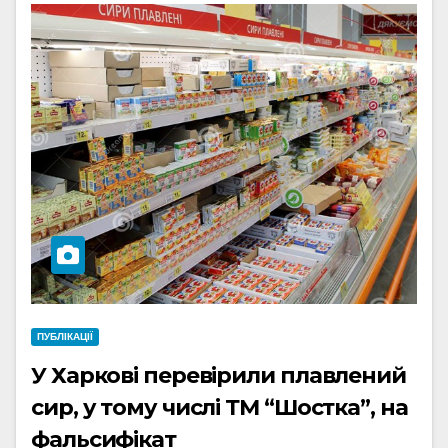
ПУБЛІКАЦІЇ
У Харкові перевірили плавлений
сир, у тому числі ТМ “Шостка”, на
фальсифікат