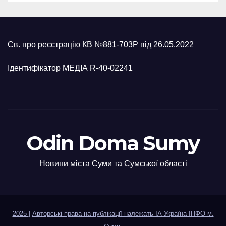
Св. про реєстрацію КВ №881-703Р від 26.05.2022
Ідентифікатор МЕДІА R-40-02241
Odin Doma Sumy
Новини міста Суми та Сумської області
2025
|
Авторські права на публікації належать ІА Україна ІНФО м.