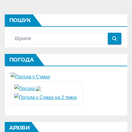
ПОШУК
ПОГОДА
АРХІВИ