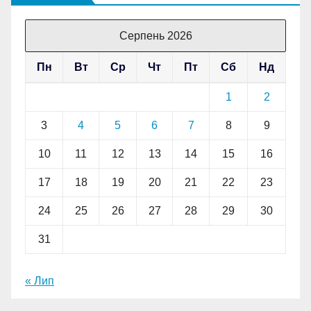
Серпень 2026
Пн
Вт
Ср
Чт
Пт
Сб
Нд
1
2
3
4
5
6
7
8
9
10
11
12
13
14
15
16
17
18
19
20
21
22
23
24
25
26
27
28
29
30
31
« Лип