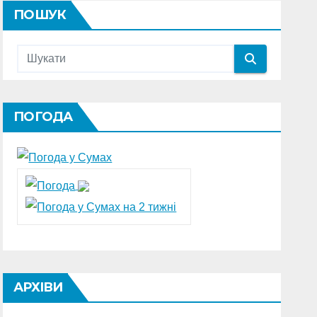
ПОШУК
ПОГОДА
АРХІВИ