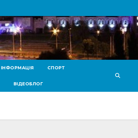
 ІНФОРМАЦІЯ
СПОРТ
ВІДЕОБЛОГ