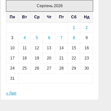
Серпень 2026
Пн
Вт
Ср
Чт
Пт
Сб
Нд
1
2
3
4
5
6
7
8
9
10
11
12
13
14
15
16
17
18
19
20
21
22
23
24
25
26
27
28
29
30
31
« Лип