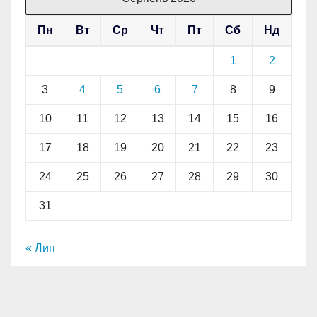
Пн
Вт
Ср
Чт
Пт
Сб
Нд
1
2
3
4
5
6
7
8
9
10
11
12
13
14
15
16
17
18
19
20
21
22
23
24
25
26
27
28
29
30
31
« Лип