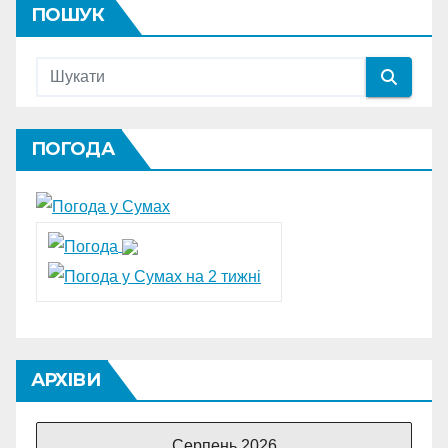
ПОШУК
ПОГОДА
АРХІВИ
Серпень 2026