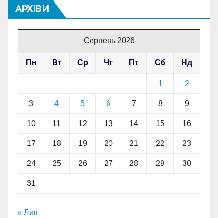
АРХІВИ
Серпень 2026
Пн
Вт
Ср
Чт
Пт
Сб
Нд
1
2
3
4
5
6
7
8
9
10
11
12
13
14
15
16
17
18
19
20
21
22
23
24
25
26
27
28
29
30
31
« Лип