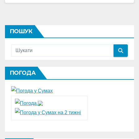
ПОШУК
ПОГОДА