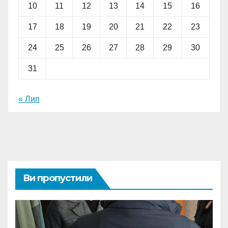
10
11
12
13
14
15
16
17
18
19
20
21
22
23
24
25
26
27
28
29
30
31
« Лип
Ви пропустили