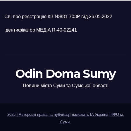
Св. про реєстрацію КВ №881-703Р від 26.05.2022
Ідентифікатор МЕДІА R-40-02241
Odin Doma Sumy
Новини міста Суми та Сумської області
2025
|
Авторські права на публікації належать ІА Україна ІНФО м.
Суми
.