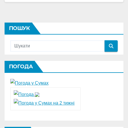
ПОШУК
ПОГОДА