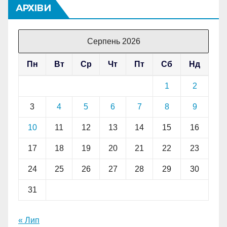
АРХІВИ
Серпень 2026
Пн
Вт
Ср
Чт
Пт
Сб
Нд
1
2
3
4
5
6
7
8
9
10
11
12
13
14
15
16
17
18
19
20
21
22
23
24
25
26
27
28
29
30
31
« Лип