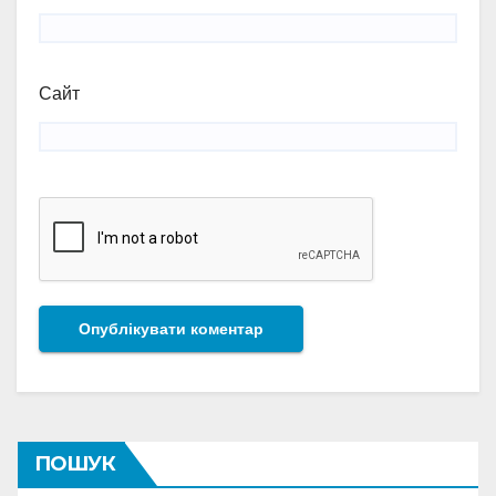
Сайт
ПОШУК