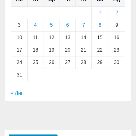
1
2
3
4
5
6
7
8
9
10
11
12
13
14
15
16
17
18
19
20
21
22
23
24
25
26
27
28
29
30
31
« Лип