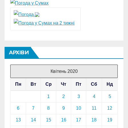
АРХІВИ
Квітень 2020
Пн
Вт
Ср
Чт
Пт
Сб
Нд
1
2
3
4
5
6
7
8
9
10
11
12
13
14
15
16
17
18
19