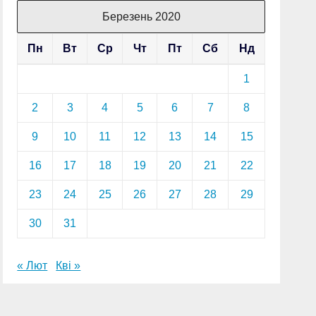
Березень 2020
Пн
Вт
Ср
Чт
Пт
Сб
Нд
1
2
3
4
5
6
7
8
9
10
11
12
13
14
15
16
17
18
19
20
21
22
23
24
25
26
27
28
29
30
31
« Лют
Кві »