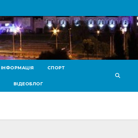
 ІНФОРМАЦІЯ
СПОРТ
ВІДЕОБЛОГ