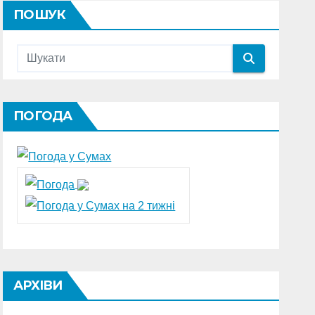
ПОШУК
ПОГОДА
АРХІВИ