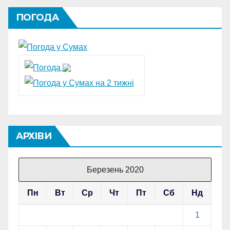
ПОГОДА
АРХІВИ
Березень 2020
Пн
Вт
Ср
Чт
Пт
Сб
Нд
1