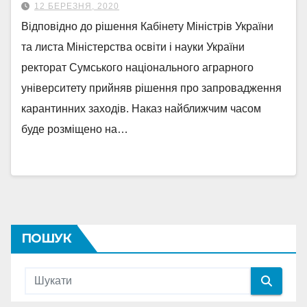
12 БЕРЕЗНЯ, 2020
Відповідно до рішення Кабінету Міністрів України
та листа Міністерства освіти і науки України
ректорат Сумського національного аграрного
університету прийняв рішення про запровадження
карантинних заходів. Наказ найближчим часом
буде розміщено на…
ПОШУК