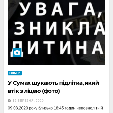
НОВИНИ
У Сумах шукають підлітка, який
втік з ліцею (фото)
12 БЕРЕЗНЯ, 2020
09.03.2020 року близько 18:45 годин неповнолітній