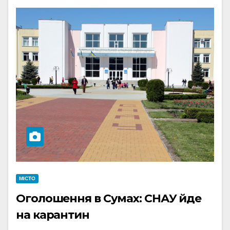
МІСТО
Оголошення в Сумах: СНАУ йде
на карантин