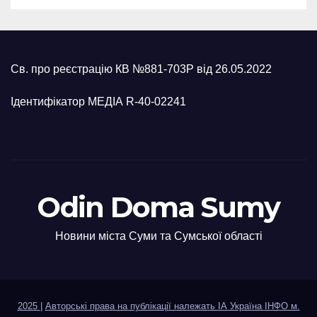
Св. про реєстрацію КВ №881-703Р від 26.05.2022
Ідентифікатор МЕДІА R-40-02241
Odin Doma Sumy
Новини міста Суми та Сумської області
2025
|
Авторські права на публікації належать ІА Україна ІНФО м.