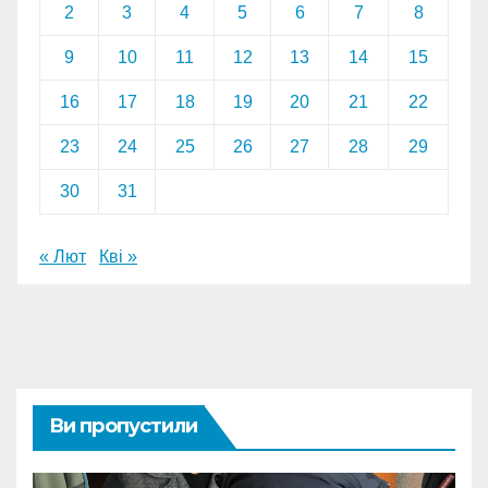
2
3
4
5
6
7
8
9
10
11
12
13
14
15
16
17
18
19
20
21
22
23
24
25
26
27
28
29
30
31
« Лют
Кві »
Ви пропустили