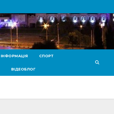
 ІНФОРМАЦІЯ
СПОРТ
ВІДЕОБЛОГ