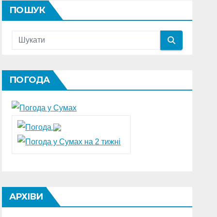
ПОШУК
ПОГОДА
АРХІВИ