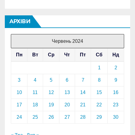
АРХІВИ
Червень 2024
Пн
Вт
Ср
Чт
Пт
Сб
Нд
1
2
3
4
5
6
7
8
9
10
11
12
13
14
15
16
17
18
19
20
21
22
23
24
25
26
27
28
29
30