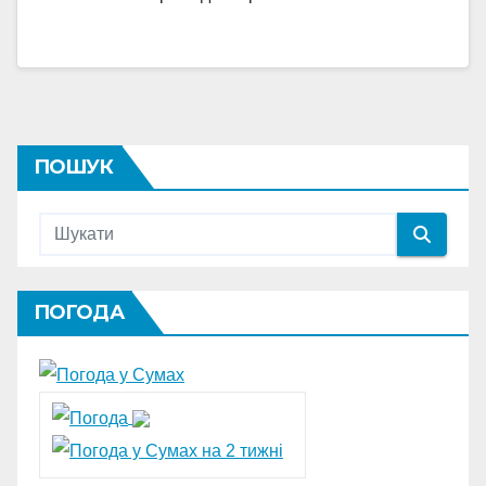
ПОШУК
ПОГОДА