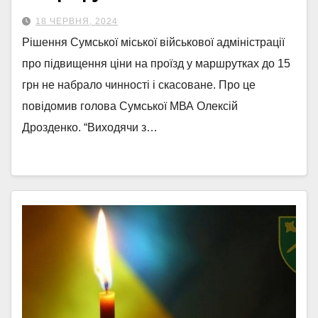
18 ЧЕРВНЯ, 2024
Рішення Сумської міської військової адміністрації
про підвищення ціни на проїзд у маршрутках до 15
грн не набрало чинності і скасоване. Про це
повідомив голова Сумської МВА Олексій
Дрозденко. “Виходячи з…