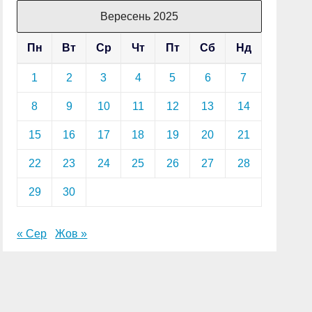
Вересень 2025
Пн
Вт
Ср
Чт
Пт
Сб
Нд
1
2
3
4
5
6
7
8
9
10
11
12
13
14
15
16
17
18
19
20
21
22
23
24
25
26
27
28
29
30
« Сер
Жов »