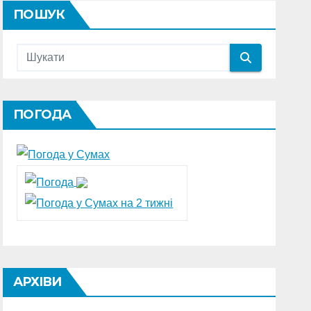
ПОШУК
ПОГОДА
АРХІВИ