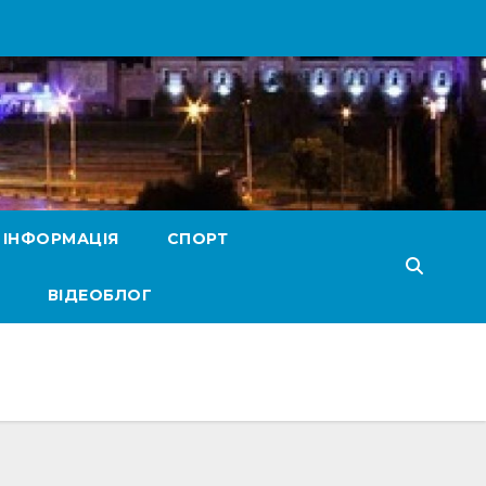
 ІНФОРМАЦІЯ
СПОРТ
ВІДЕОБЛОГ