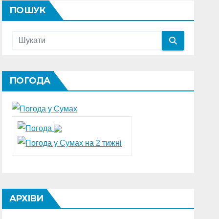
ПОШУК
ПОГОДА
АРХІВИ