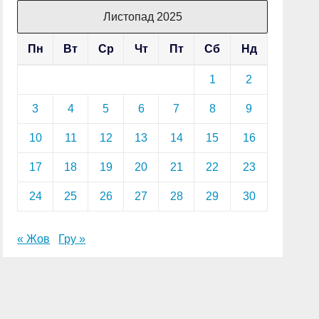
Листопад 2025
Пн
Вт
Ср
Чт
Пт
Сб
Нд
1
2
3
4
5
6
7
8
9
10
11
12
13
14
15
16
17
18
19
20
21
22
23
24
25
26
27
28
29
30
« Жов
Гру »