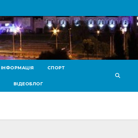
 ІНФОРМАЦІЯ
СПОРТ
ВІДЕОБЛОГ