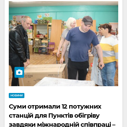
НОВИНИ
Суми отримали 12 потужних
станцій для Пунктів обігріву
завдяки міжнародній співпраці –