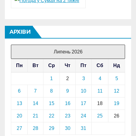
АРХІВИ
Липень 2026
Пн
Вт
Ср
Чт
Пт
Сб
Нд
1
2
3
4
5
6
7
8
9
10
11
12
13
14
15
16
17
18
19
20
21
22
23
24
25
26
27
28
29
30
31