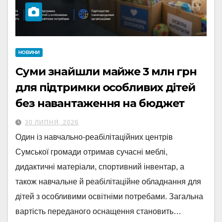
НОВИНИ
Суми знайшли майже 3 млн грн
для підтримки особливих дітей
без навантаження на бюджет
30 ЛИПНЯ, 2026
Один із навчально-реабілітаційних центрів
Сумської громади отримав сучасні меблі,
дидактичні матеріали, спортивний інвентар, а
також навчальне й реабілітаційне обладнання для
дітей з особливими освітніми потребами. Загальна
вартість переданого оснащення становить…