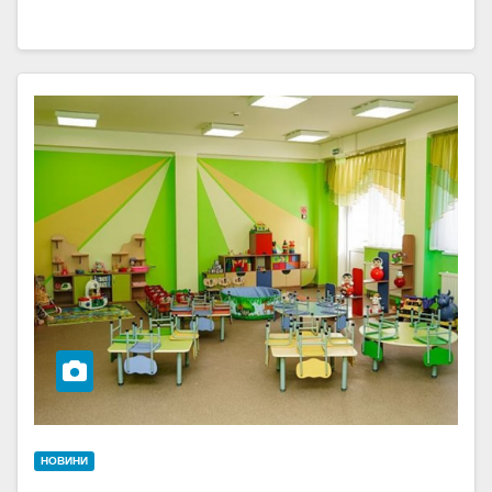
НОВИНИ