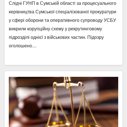
Слідчі ГУНП в Сумській області за процесуального
керівництва Сумської спеціалізованої прокуратури
у сфері оборони та оперативного супроводу УСБУ
викрили корупційну схему у рекрутинговому
підрозділі однієї з військових частин. Підозру
оголошено…