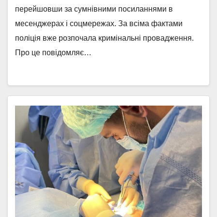
перейшовши за сумнівними посиланнями в
месенджерах і соцмережах. За всіма фактами
поліція вже розпочала кримінальні провадження.
Про це повідомляє…