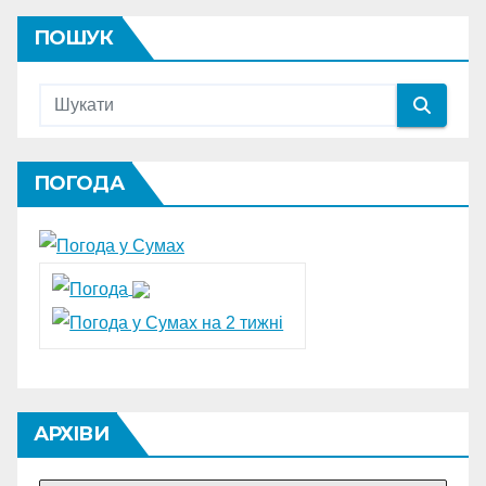
ПОШУК
ПОГОДА
АРХІВИ