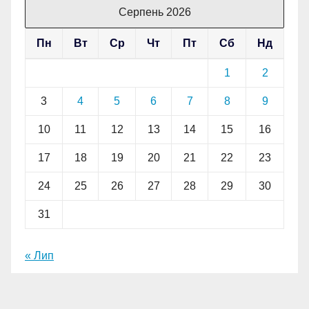
Серпень 2026
Пн
Вт
Ср
Чт
Пт
Сб
Нд
1
2
3
4
5
6
7
8
9
10
11
12
13
14
15
16
17
18
19
20
21
22
23
24
25
26
27
28
29
30
31
« Лип