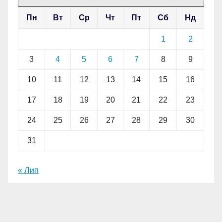
Пн
Вт
Ср
Чт
Пт
Сб
Нд
1
2
3
4
5
6
7
8
9
10
11
12
13
14
15
16
17
18
19
20
21
22
23
24
25
26
27
28
29
30
31
« Лип