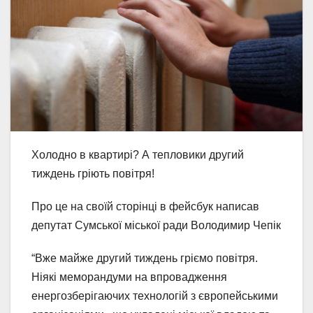
Холодно в квартирі? А тепловики другий
тиждень гріють повітря!
Про це на своїй сторінці в фейсбук написав
депутат Сумської міської ради Володимир Чепік
“Вже майже другий тиждень гріємо повітря.
Ніякі меморандуми на впровадження
енергозберігаючих технологій з європейськими