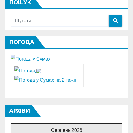
ПОШУК
ПОГОДА
АРХІВИ
Серпень 2026