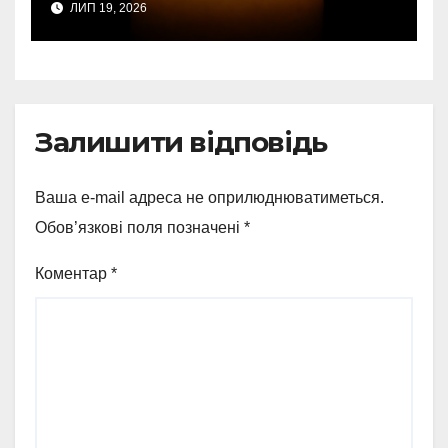
ЛИП 19, 2026
однієї людини
Залишити відповідь
Ваша e-mail адреса не оприлюднюватиметься.
Обов’язкові поля позначені
*
Коментар
*