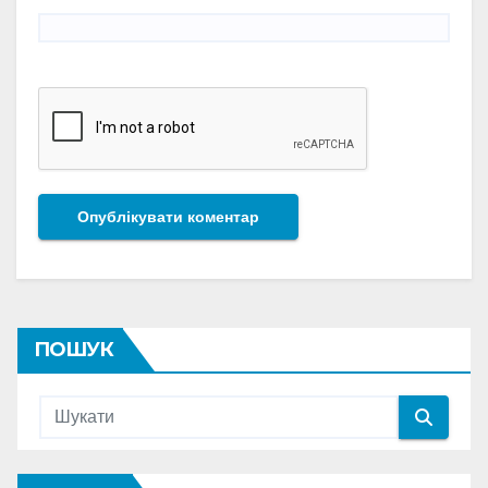
ПОШУК