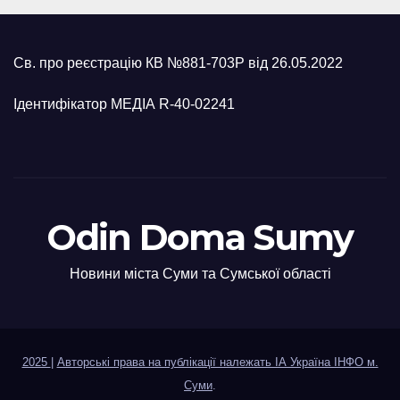
Св. про реєстрацію КВ №881-703Р від 26.05.2022
Ідентифікатор МЕДІА R-40-02241
Odin Doma Sumy
Новини міста Суми та Сумської області
2025
|
Авторські права на публікації належать ІА Україна ІНФО м.
Суми
.