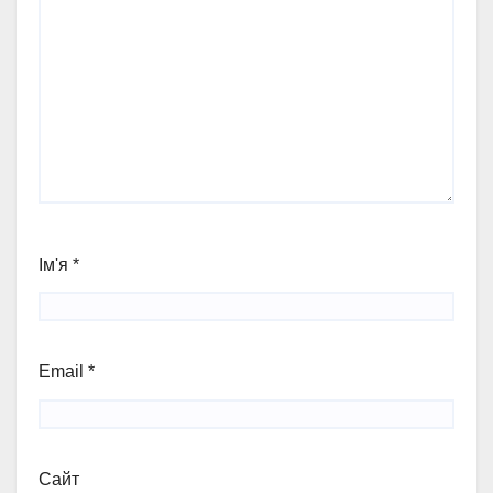
Ім'я
*
Email
*
Сайт