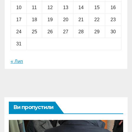
10
11
12
13
14
15
16
17
18
19
20
21
22
23
24
25
26
27
28
29
30
31
« Лип
Ви пропустили