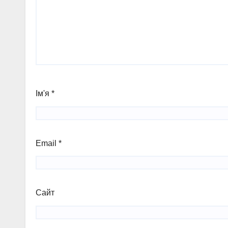
Ім'я
*
Email
*
Сайт