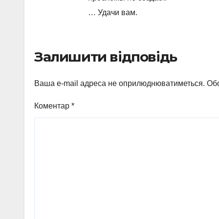
… Удачи вам.
Залишити відповідь
Ваша e-mail адреса не оприлюднюватиметься.
Обо
Коментар
*