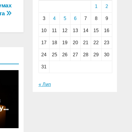
Сумах
1
2
ста
3
4
5
6
7
8
9
10
11
12
13
14
15
16
17
18
19
20
21
22
23
24
25
26
27
28
29
30
31
« Лип
в
у
: