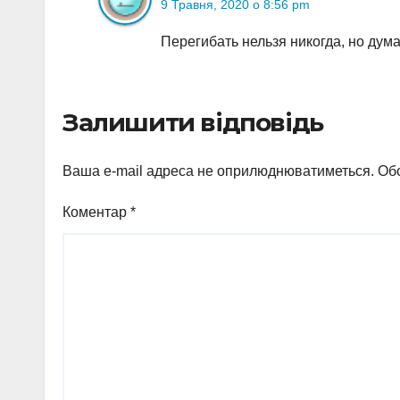
9 Травня, 2020 о 8:56 pm
Перегибать нельзя никогда, но дум
Залишити відповідь
Ваша e-mail адреса не оприлюднюватиметься.
Обо
Коментар
*