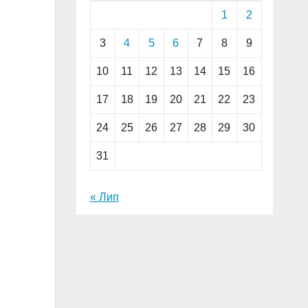
1
2
3
4
5
6
7
8
9
10
11
12
13
14
15
16
17
18
19
20
21
22
23
24
25
26
27
28
29
30
31
« Лип