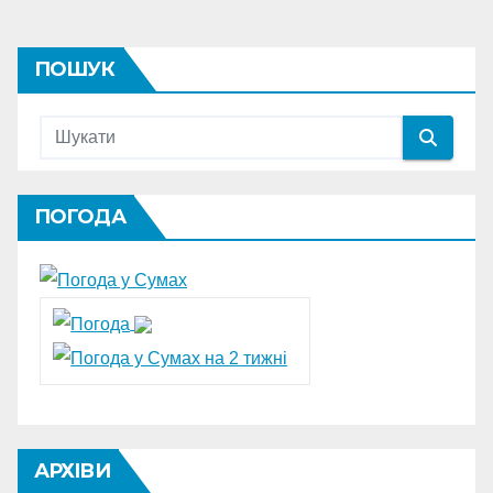
ПОШУК
ПОГОДА
АРХІВИ