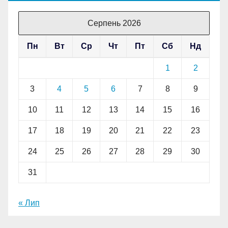
Серпень 2026
Пн
Вт
Ср
Чт
Пт
Сб
Нд
1
2
3
4
5
6
7
8
9
10
11
12
13
14
15
16
17
18
19
20
21
22
23
24
25
26
27
28
29
30
31
« Лип