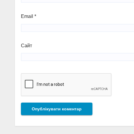
Email
*
Сайт