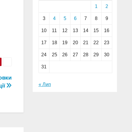
1
2
3
4
5
6
7
8
9
10
11
12
13
14
15
16
17
18
19
20
21
22
23
24
25
26
27
28
29
30
31
овки
« Лип
ції