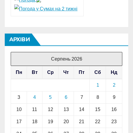
АРХІВИ
Серпень 2026
Пн
Вт
Ср
Чт
Пт
Сб
Нд
1
2
3
4
5
6
7
8
9
10
11
12
13
14
15
16
17
18
19
20
21
22
23