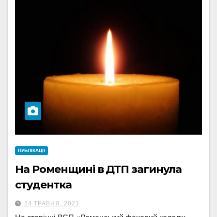
ПУБЛІКАЦІЇ
На Роменщині в ДТП загинула
студентка
24 ТРАВНЯ, 2021