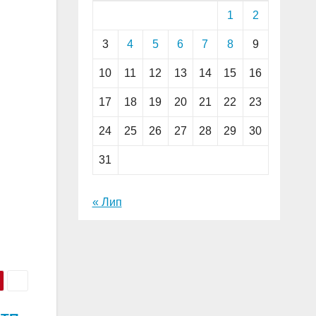
1
2
3
4
5
6
7
8
9
10
11
12
13
14
15
16
17
18
19
20
21
22
23
24
25
26
27
28
29
30
31
« Лип