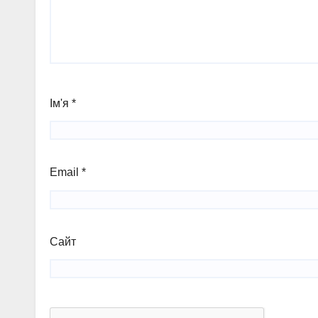
Ім'я
*
Email
*
Сайт