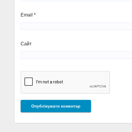
Email
*
Сайт