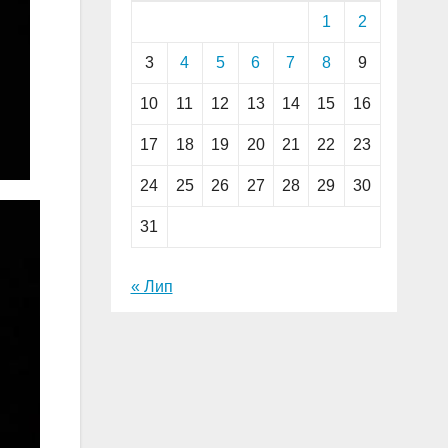
1
2
3
4
5
6
7
8
9
10
11
12
13
14
15
16
17
18
19
20
21
22
23
24
25
26
27
28
29
30
31
« Лип