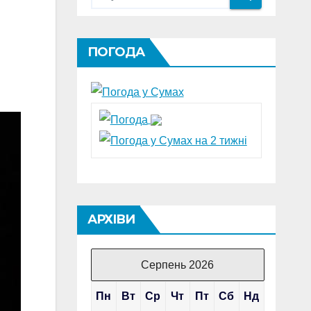
ПОГОДА
АРХІВИ
Серпень 2026
Пн
Вт
Ср
Чт
Пт
Сб
Нд