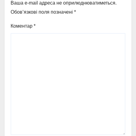
Ваша e-mail адреса не оприлюднюватиметься.
Обов’язкові поля позначені
*
Коментар
*