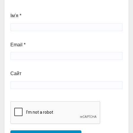
Ім'я
*
Email
*
Сайт