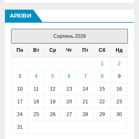
АРХІВИ
Серпень 2026
Пн
Вт
Ср
Чт
Пт
Сб
Нд
1
2
3
4
5
6
7
8
9
10
11
12
13
14
15
16
17
18
19
20
21
22
23
24
25
26
27
28
29
30
31