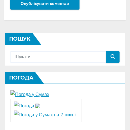
ПОШУК
ПОГОДА