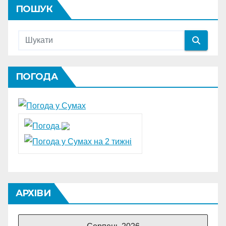
ПОШУК
ПОГОДА
АРХІВИ