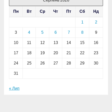
Серпень 2026
Пн
Вт
Ср
Чт
Пт
Сб
Нд
1
2
3
4
5
6
7
8
9
10
11
12
13
14
15
16
17
18
19
20
21
22
23
24
25
26
27
28
29
30
31
« Лип