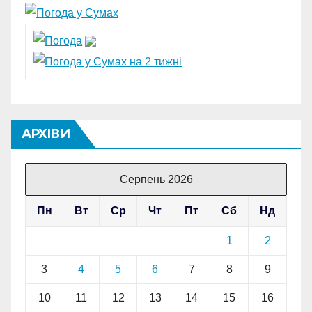
АРХІВИ
Серпень 2026
Пн
Вт
Ср
Чт
Пт
Сб
Нд
1
2
3
4
5
6
7
8
9
10
11
12
13
14
15
16