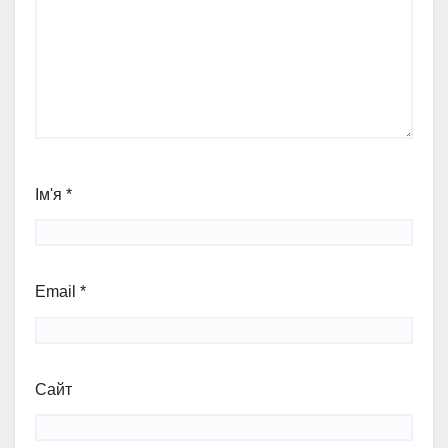
Ім'я
*
Email
*
Сайт