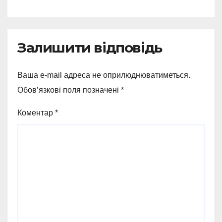
Залишити відповідь
Ваша e-mail адреса не оприлюднюватиметься.
Обов’язкові поля позначені
*
Коментар
*