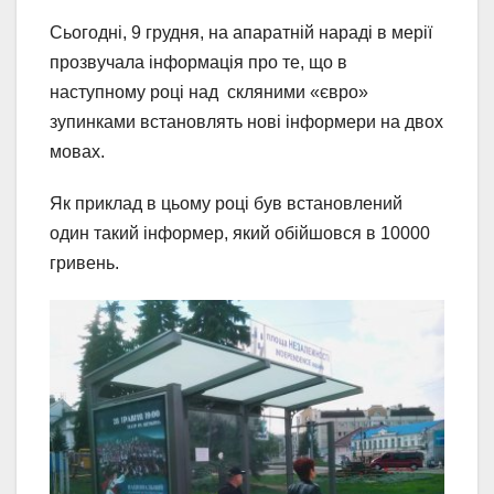
Сьогодні, 9 грудня, на апаратній нараді в мерії
прозвучала інформація про те, що в
наступному році над скляними «євро»
зупинками встановлять нові інформери на двох
мовах.
Як приклад в цьому році був встановлений
один такий інформер, який обійшовся в 10000
гривень.