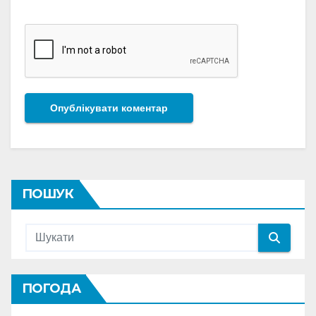
ПОШУК
ПОГОДА