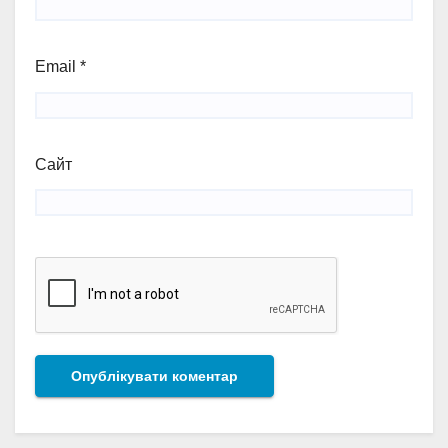
Email
*
Сайт