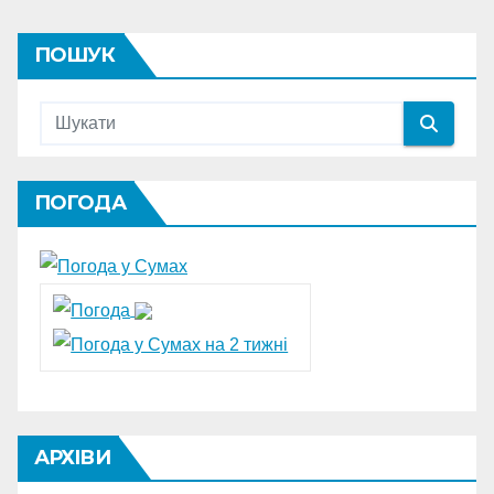
ПОШУК
ПОГОДА
АРХІВИ