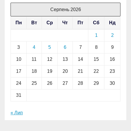
Серпень 2026
Пн
Вт
Ср
Чт
Пт
Сб
Нд
1
2
3
4
5
6
7
8
9
10
11
12
13
14
15
16
17
18
19
20
21
22
23
24
25
26
27
28
29
30
31
« Лип