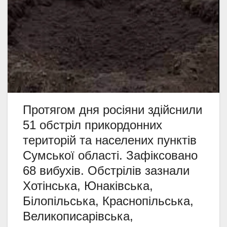
Протягом дня росіяни здійснили
51 обстріл прикордонних
територій та населених пунктів
Сумської області. Зафіксовано
68 вибухів. Обстрілів зазнали
Хотінська, Юнаківська,
Білопільська, Краснопільська,
Великописарівська,