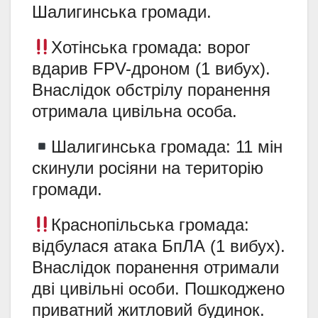
Шалигинська громади.
Хотінська громада: ворог
вдарив FPV-дроном (1 вибух).
Внаслідок обстрілу поранення
отримала цивільна особа.
Шалигинська громада: 11 мін
скинули росіяни на територію
громади.
Краснопільська громада:
відбулася атака БпЛА (1 вибух).
Внаслідок поранення отримали
дві цивільні особи. Пошкоджено
приватний житловий будинок.