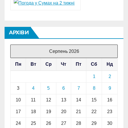
АРХІВИ
Серпень 2026
Пн
Вт
Ср
Чт
Пт
Сб
Нд
1
2
3
4
5
6
7
8
9
10
11
12
13
14
15
16
17
18
19
20
21
22
23
24
25
26
27
28
29
30