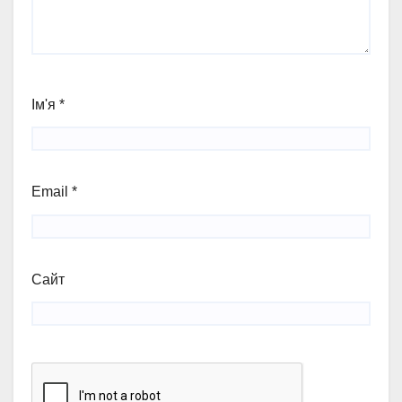
Ім'я
*
Email
*
Сайт