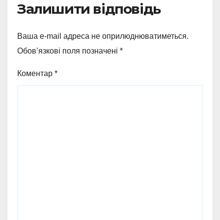
Залишити відповідь
Ваша e-mail адреса не оприлюднюватиметься.
Обов’язкові поля позначені
*
Коментар
*