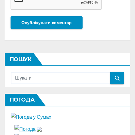
ПОШУК
ПОГОДА