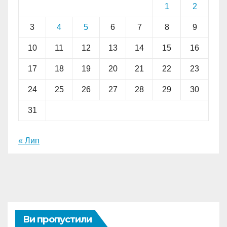
1
2
3
4
5
6
7
8
9
10
11
12
13
14
15
16
17
18
19
20
21
22
23
24
25
26
27
28
29
30
31
« Лип
Ви пропустили