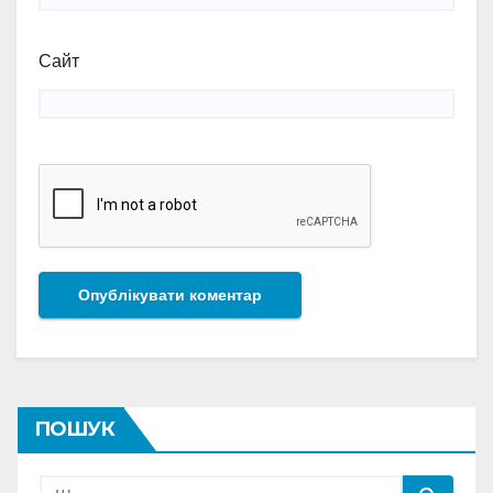
Сайт
ПОШУК