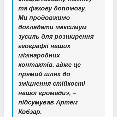
та фахову допомогу.
Ми продовжимо
докладати максимум
зусиль для розширення
географії наших
міжнародних
контактів, адже це
прямий шлях до
зміцнення стійкості
нашої громади», –
підсумував Артем
Кобзар.