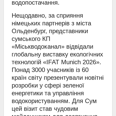
водопостачання.
Нещодавно, за сприяння
німецьких партнерів з міста
Ольденбург, представники
сумського КП
«Міськводоканал» відвідали
глобальну виставку екологічних
технологій «IFAT Munich 2026».
Понад 3000 учасників із 60
країн світу презентували новітні
розробки у сфері зеленої
енергетики та управління
водокористуванням. Для Сум
цей візит став чудовим