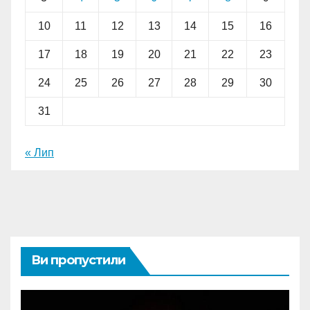
10
11
12
13
14
15
16
17
18
19
20
21
22
23
24
25
26
27
28
29
30
31
« Лип
Ви пропустили