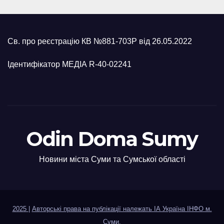
Св. про реєстрацію КВ №881-703Р від 26.05.2022
Ідентифікатор МЕДІА R-40-02241
Odin Doma Sumy
Новини міста Суми та Сумської області
2025
|
Авторські права на публікації належать ІА Україна ІНФО м.
Суми
.