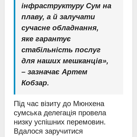
інфраструктуру Сум на
плаву, а й залучати
сучасне обладнання,
яке гарантує
стабільність послуг
для наших мешканців»,
– зазначає Артем
Кобзар.
Під час візиту до Мюнхена
сумська делегація провела
низку успішних перемовин.
Вдалося заручитися