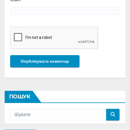
ПОШУК