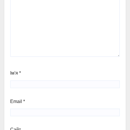
Ім'я
*
Email
*
Сайт