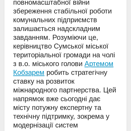
повномасштабної війни
збереження стабільної роботи
комунальних підприємств
залишається надскладним
завданням. Розуміючи це,
керівництво Сумської міської
територіальної громади на чолі
з в.о. міського голови
Артемом
Кобзарем
робить стратегічну
ставку на розвиток
міжнародного партнерства. Цей
напрямок вже сьогодні дає
місту потужну експертну та
технічну підтримку, зокрема у
модернізації систем