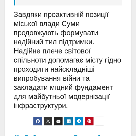
Завдяки проактивній позиції
міської влади Суми
продовжують формувати
надійний тил підтримки.
Надійне плече світової
спільноти допомагає місту гідно
проходити найскладніші
випробування війни та
закладати міцний фундамент
для майбутньої модернізації
інфраструктури.