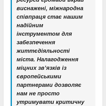
виснажені, міжнародна
співпраця стає нашим
надійним
інструментом для
забезпечення
життєдіяльності
міста. Налагодження
міцних зв’язків із
європейськими
партнерами дозволяє
нам не просто
утримувати критичну