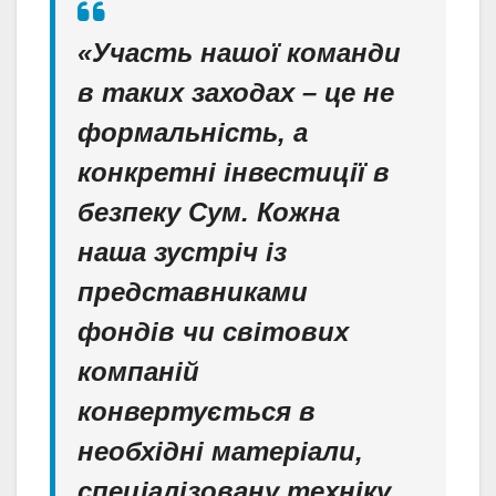
«Участь нашої команди
в таких заходах – це не
формальність, а
конкретні інвестиції в
безпеку Сум. Кожна
наша зустріч із
представниками
фондів чи світових
компаній
конвертується в
необхідні матеріали,
спеціалізовану техніку