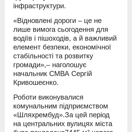
інфраструктури.
«Відновлені дороги – це не
лише вимога сьогодення для
водіїв і пішоходів, а й важливий
елемент безпеки, економічної
стабільності та розвитку
громади»,– наголошує
начальник СМВА Сергій
Кривошеєнко.
Роботи виконувалися
комунальним підприємством
«Шляхрембуд».За цей період
на центральних вулицях міста