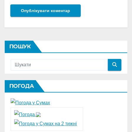
ПОШУК
ПОГОДА