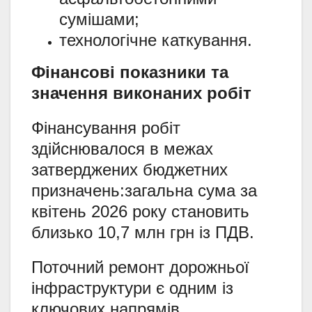
сумішами;
технологічне каткування.
Фінансові показники та
значення виконаних робіт
Фінансування робіт
здійснювалося в межах
затверджених бюджетних
призначень:загальна сума за
квітень 2026 року становить
близько 10,7 млн грн із ПДВ.
Поточний ремонт дорожньої
інфраструктури є одним із
ключових напрямів