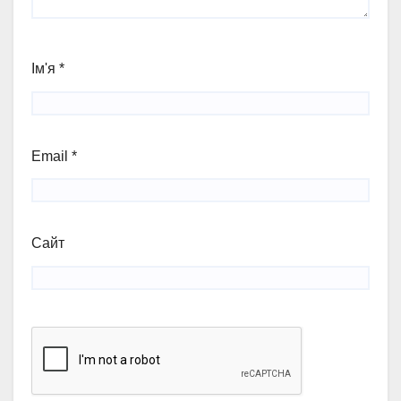
Ім'я
*
Email
*
Сайт