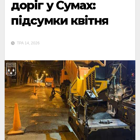
доріг у Сумах:
підсумки квітня
ТРА 14, 2026