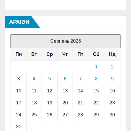
АРХІВИ
Серпень 2026
Пн
Вт
Ср
Чт
Пт
Сб
Нд
1
2
3
4
5
6
7
8
9
10
11
12
13
14
15
16
17
18
19
20
21
22
23
24
25
26
27
28
29
30
31