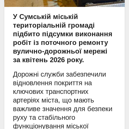
У Сумській міській
територіальній громаді
підбито підсумки виконання
робіт із поточного ремонту
вулично-дорожньої мережі
за квітень 2026 року.
Дорожні служби забезпечили
відновлення покриття на
ключових транспортних
артеріях міста, що мають
важливе значення для безпеки
руху та стабільного
функціонування міської