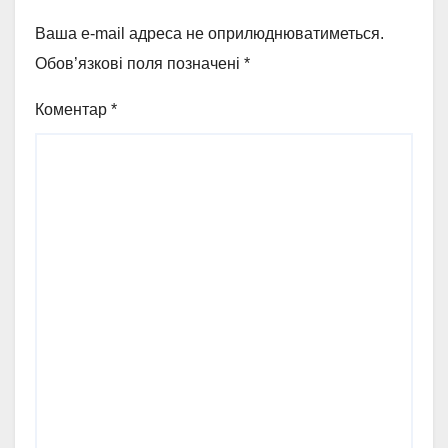
Ваша e-mail адреса не оприлюднюватиметься.
Обов’язкові поля позначені
*
Коментар
*