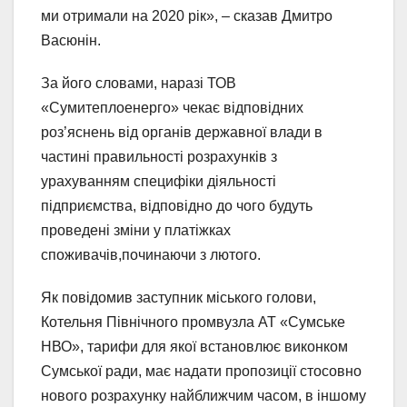
ми отримали на 2020 рік», – сказав Дмитро
Васюнін.
За його словами, наразі ТОВ
«Сумитеплоенерго» чекає відповідних
роз’яснень від органів державної влади в
частині правильності розрахунків з
урахуванням специфіки діяльності
підприємства, відповідно до чого будуть
проведені зміни у платіжках
споживачів,починаючи з лютого.
Як повідомив заступник міського голови,
Котельня Північного промвузла АТ «Сумське
НВО», тарифи для якої встановлює виконком
Сумської ради, має надати пропозиції стосовно
нового розрахунку найближчим часом, в іншому