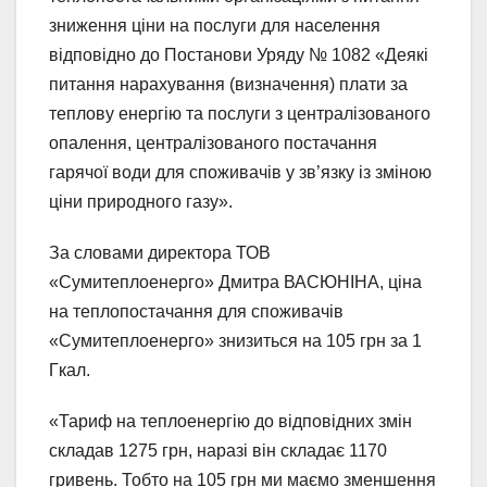
зниження ціни на послуги для населення
відповідно до Постанови Уряду № 1082 «Деякі
питання нарахування (визначення) плати за
теплову енергію та послуги з централізованого
опалення, централізованого постачання
гарячої води для споживачів у зв’язку із зміною
ціни природного газу».
За словами директора ТОВ
«Сумитеплоенерго» Дмитра ВАСЮНІНА, ціна
на теплопостачання для споживачів
«Сумитеплоенерго» знизиться на 105 грн за 1
Гкал.
«Тариф на теплоенергію до відповідних змін
складав 1275 грн, наразі він складає 1170
гривень. Тобто на 105 грн ми маємо зменшення