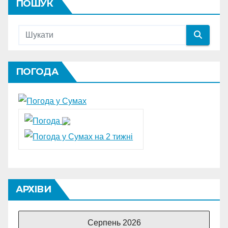
ПОШУК
ПОГОДА
АРХІВИ
Серпень 2026