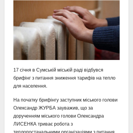
17 січня в Сумській міській раді відбувся
брифінг з питання зниження тарифів на тепло
для населення.
На початку брифінгу заступник міського голови
Олександр ЖУРБА зауважив, що за
дорученням міського голови Олександра
ЛИСЕНКА триває робота з
теплопостачальними організаціями з питання