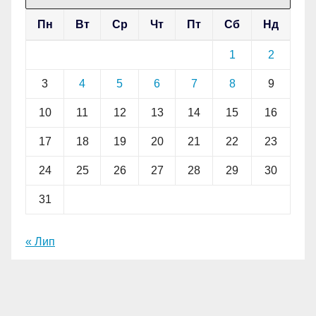
Пн
Вт
Ср
Чт
Пт
Сб
Нд
1
2
3
4
5
6
7
8
9
10
11
12
13
14
15
16
17
18
19
20
21
22
23
24
25
26
27
28
29
30
31
« Лип