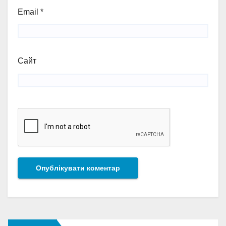
Email
*
Сайт