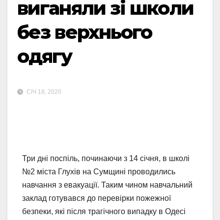
виганяли зі школи
без верхнього
одягу
СІЧ 18, 2020
Три дні поспіль, починаючи з 14 січня, в школі
№2 міста Глухів на Сумщині проводились
навчання з евакуації. Таким чином навчальний
заклад готувався до перевірки пожежної
безпеки, які після трагічного випадку в Одесі