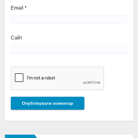
Email
*
Сайт