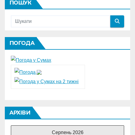
ПОШУК
ПОГОДА
АРХІВИ
Серпень 2026