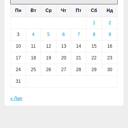
Пн
Вт
Ср
Чт
Пт
Сб
Нд
1
2
3
4
5
6
7
8
9
10
11
12
13
14
15
16
17
18
19
20
21
22
23
24
25
26
27
28
29
30
31
« Лип