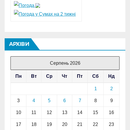
АРХІВИ
Серпень 2026
Пн
Вт
Ср
Чт
Пт
Сб
Нд
1
2
3
4
5
6
7
8
9
10
11
12
13
14
15
16
17
18
19
20
21
22
23