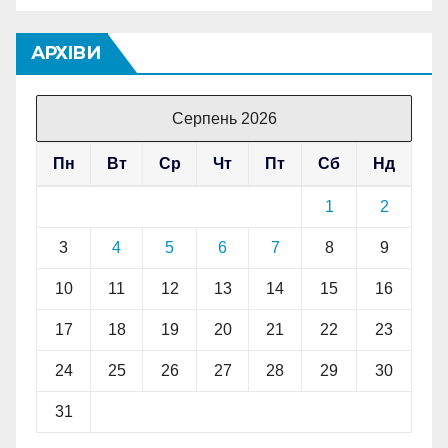
АРХІВИ
Серпень 2026
Пн
Вт
Ср
Чт
Пт
Сб
Нд
1
2
3
4
5
6
7
8
9
10
11
12
13
14
15
16
17
18
19
20
21
22
23
24
25
26
27
28
29
30
31