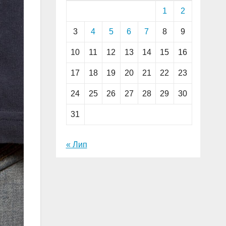
1
2
3
4
5
6
7
8
9
10
11
12
13
14
15
16
17
18
19
20
21
22
23
24
25
26
27
28
29
30
31
« Лип