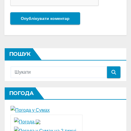
ПОШУК
ПОГОДА