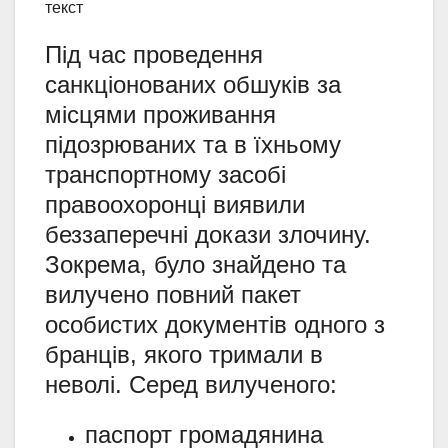
Під час проведення
санкціонованих обшуків за
місцями проживання
підозрюваних та в їхньому
транспортному засобі
правоохоронці виявили
беззаперечні докази злочину.
Зокрема, було знайдено та
вилучено повний пакет
особистих документів одного з
бранців, якого тримали в
неволі. Серед вилученого:
паспорт громадянина