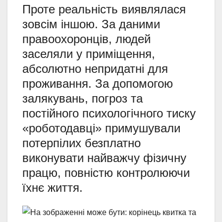
Проте реальність виявлялася
зовсім іншою. За даними
правоохоронців, людей
заселяли у приміщення,
абсолютно непридатні для
проживання. За допомогою
залякувань, погроз та
постійного психологічного тиску
«роботодавці» примушували
потерпілих безплатно
виконувати найважчу фізичну
працю, повністю контролюючи
їхнє життя.