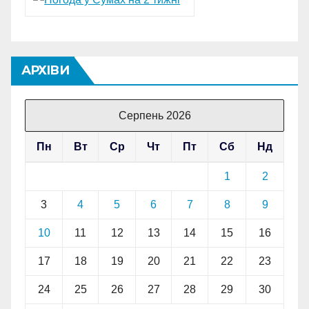
АРХІВИ
Серпень 2026
Пн
Вт
Ср
Чт
Пт
Сб
Нд
1
2
3
4
5
6
7
8
9
10
11
12
13
14
15
16
17
18
19
20
21
22
23
24
25
26
27
28
29
30