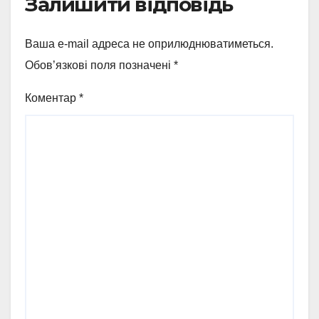
Залишити відповідь
Ваша e-mail адреса не оприлюднюватиметься.
Обов’язкові поля позначені
*
Коментар
*