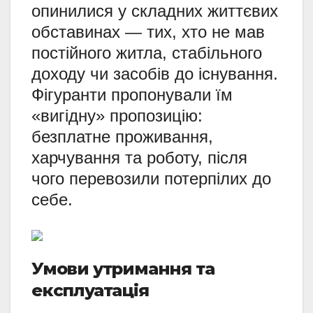
опинилися у складних життєвих
обставинах — тих, хто не мав
постійного житла, стабільного
доходу чи засобів до існування.
Фігуранти пропонували їм
«вигідну» пропозицію:
безплатне проживання,
харчування та роботу, після
чого перевозили потерпілих до
себе.
Умови утримання та
експлуатація