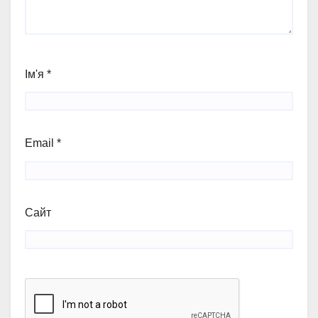
Ім'я
*
Email
*
Сайт