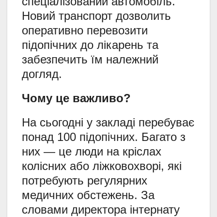
спеціалізований автомобіль.
Новий транспорт дозволить
оперативно перевозити
підопічних до лікарень та
забезпечить їм належний
догляд.
Чому це важливо?
На сьогодні у закладі перебуває
понад 100 підопічних. Багато з
них — це люди на кріслах
колісних або ліжковохворі, які
потребують регулярних
медичних обстежень. За
словами директора інтернату