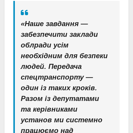
«Наше завдання —
забезпечити заклади
облради усім
необхідним для безпеки
людей. Передача
спецтранспорту —
один із таких кроків.
Разом із депутатами
та керівниками
установ ми системно
працюємо над