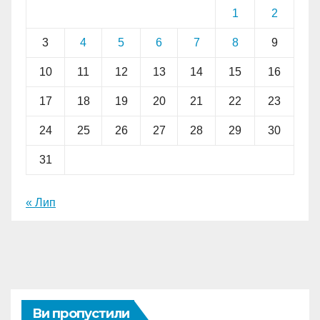
1
2
3
4
5
6
7
8
9
10
11
12
13
14
15
16
17
18
19
20
21
22
23
24
25
26
27
28
29
30
31
« Лип
Ви пропустили