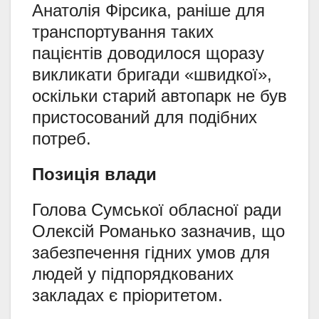
Анатолія Фірсика, раніше для
транспортування таких
пацієнтів доводилося щоразу
викликати бригади «швидкої»,
оскільки старий автопарк не був
пристосований для подібних
потреб.
Позиція влади
Голова Сумської обласної ради
Олексій Романько зазначив, що
забезпечення гідних умов для
людей у підпорядкованих
закладах є пріоритетом.