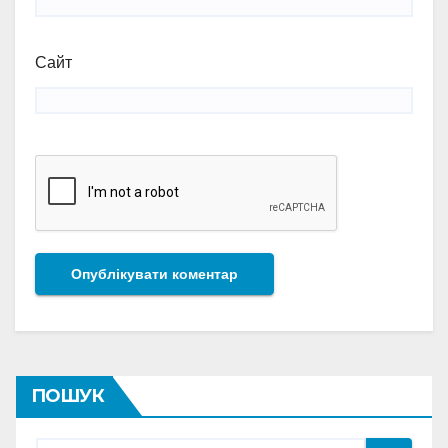
Сайт
ПОШУК