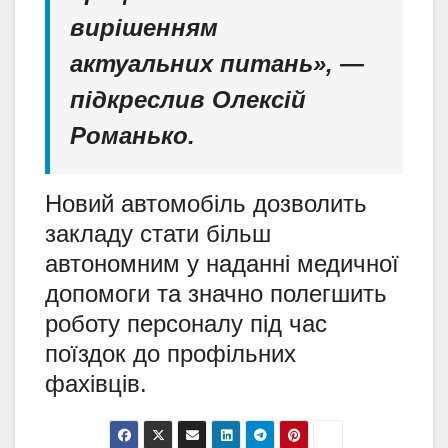
вирішенням
актуальних питань», —
підкреслив Олексій
Романько.
Новий автомобіль дозволить
закладу стати більш
автономним у наданні медичної
допомоги та значно полегшить
роботу персоналу під час
поїздок до профільних
фахівців.