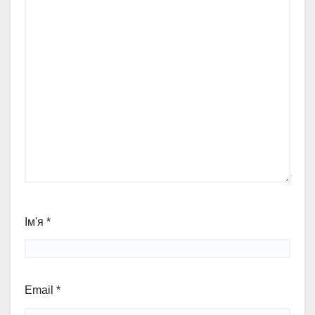
Ім'я
*
Email
*