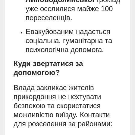
уже оселилися майже 100
переселенців.
Евакуйованим надається
соціальна, гуманітарна та
психологічна допомога.
Куди звертатися за
допомогою?
Влада закликає жителів
прикордоння не нехтувати
безпекою та скористатися
можливістю виїзду. Контакти
для розселення за районами: