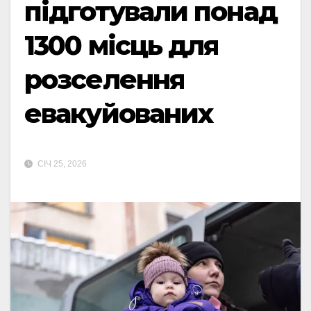
підготували понад
1300 місць для
розселення
евакуйованих
СІЧ 25, 2026