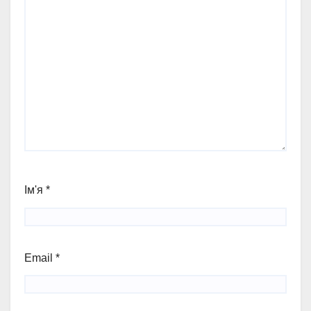
Ім'я
*
Email
*