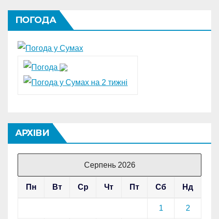
ПОГОДА
АРХІВИ
Серпень 2026
Пн
Вт
Ср
Чт
Пт
Сб
Нд
1
2