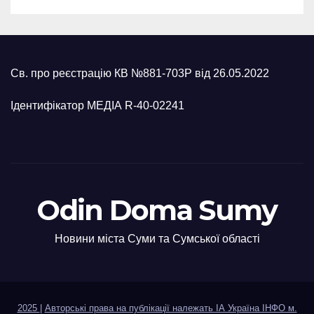
Св. про реєстрацію КВ №881-703Р від 26.05.2022
Ідентифікатор МЕДІА R-40-02241
Odin Doma Sumy
Новини міста Суми та Сумської області
2025
|
Авторські права на публікації належать ІА Україна ІНФО м.