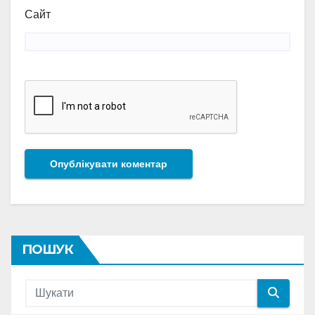
Сайт
ПОШУК