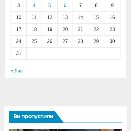
3
4
5
6
7
8
9
10
11
12
13
14
15
16
17
18
19
20
21
22
23
24
25
26
27
28
29
30
31
« Лип
Ви пропустили