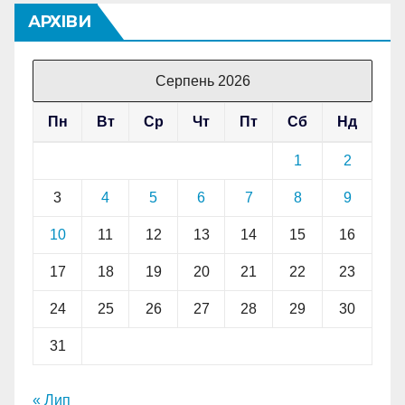
АРХІВИ
Серпень 2026
Пн
Вт
Ср
Чт
Пт
Сб
Нд
1
2
3
4
5
6
7
8
9
10
11
12
13
14
15
16
17
18
19
20
21
22
23
24
25
26
27
28
29
30
31
« Лип