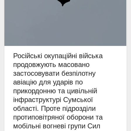
Російські окупаційні війська
продовжують масовано
застосовувати безпілотну
авіацію для ударів по
прикордонню та цивільній
інфраструктурі Сумської
області. Проте підрозділи
протиповітряної оборони та
мобільні вогневі групи Сил