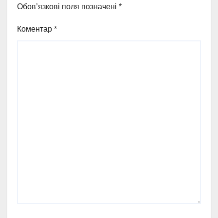
Обов’язкові поля позначені
*
Коментар
*