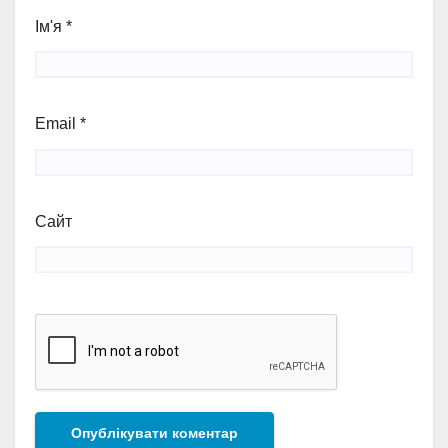
Ім'я
*
Email
*
Сайт