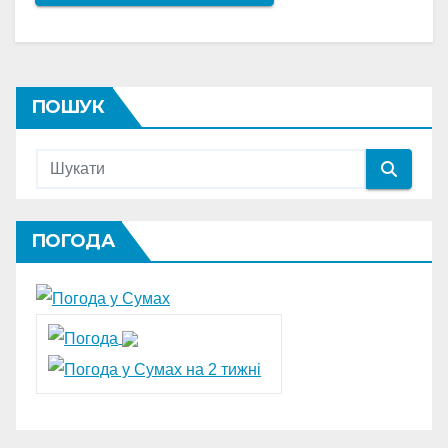
ПОШУК
ПОГОДА