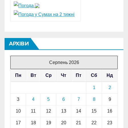
АРХІВИ
Серпень 2026
Пн
Вт
Ср
Чт
Пт
Сб
Нд
1
2
3
4
5
6
7
8
9
10
11
12
13
14
15
16
17
18
19
20
21
22
23