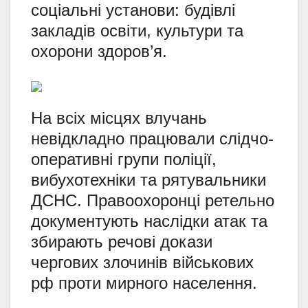
соціальні установи: будівлі
закладів освіти, культури та
охорони здоров’я.
На всіх місцях влучань
невідкладно працювали слідчо-
оперативні групи поліції,
вибухотехніки та рятувальники
ДСНС. Правоохоронці ретельно
документують наслідки атак та
збирають речові докази
чергових злочинів військових
рф проти мирного населення.