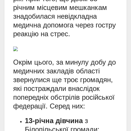
річним місцевим мешканкам
знадобилася невідкладна
медична допомога через гостру
реакцію на стрес.
Окрім цього, за минулу добу до
медичних закладів області
звернулися ще троє громадян,
які постраждали внаслідок
попередніх обстрілів російської
федерації. Серед них:
13-річна дівчина
з
Білопільської громади;