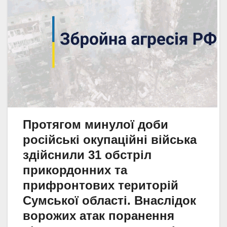
Протягом минулої доби
російські окупаційні війська
здійснили 31 обстріл
прикордонних та
прифронтових територій
Сумської області. Внаслідок
ворожих атак поранення