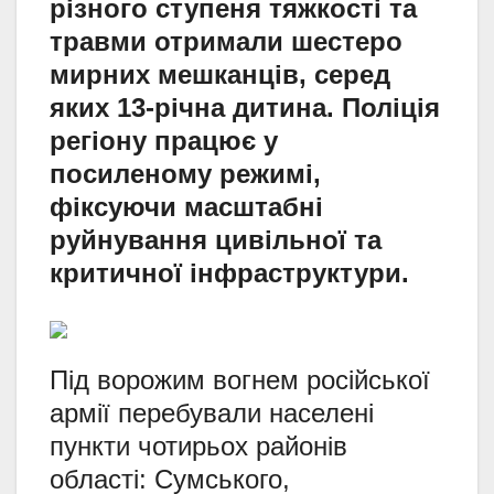
різного ступеня тяжкості та
травми отримали шестеро
мирних мешканців, серед
яких 13-річна дитина. Поліція
регіону працює у
посиленому режимі,
фіксуючи масштабні
руйнування цивільної та
критичної інфраструктури.
Під ворожим вогнем російської
армії перебували населені
пункти чотирьох районів
області: Сумського,