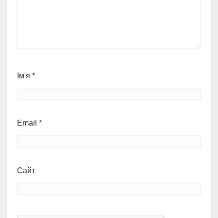
Ім'я
*
Email
*
Сайт