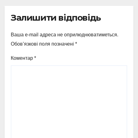
Залишити відповідь
Ваша e-mail адреса не оприлюднюватиметься.
Обов’язкові поля позначені
*
Коментар
*