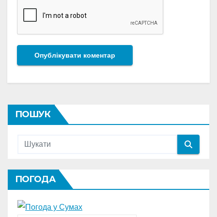
ПОШУК
ПОГОДА