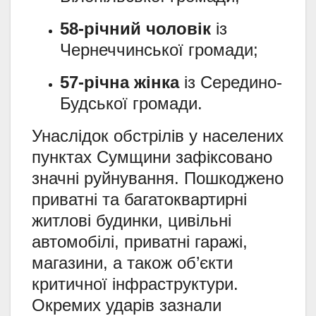
58-річний чоловік
із
Чернеччинської громади;
57-річна жінка
із Середино-
Будської громади.
Унаслідок обстрілів у населених
пунктах Сумщини зафіксовано
значні руйнування. Пошкоджено
приватні та багатоквартирні
житлові будинки, цивільні
автомобілі, приватні гаражі,
магазини, а також об’єкти
критичної інфраструктури.
Окремих ударів зазнали