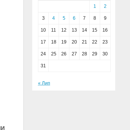
1
2
3
4
5
6
7
8
9
10
11
12
13
14
15
16
17
18
19
20
21
22
23
24
25
26
27
28
29
30
31
« Лип
ли