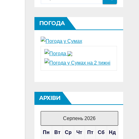
ПОГОДА
АРХІВИ
Серпень 2026
Пн
Вт
Ср
Чт
Пт
Сб
Нд