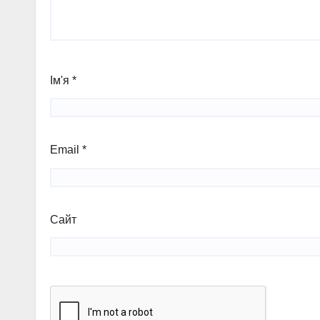
Ім'я
*
Email
*
Сайт