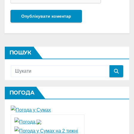
ПОШУК
ПОГОДА