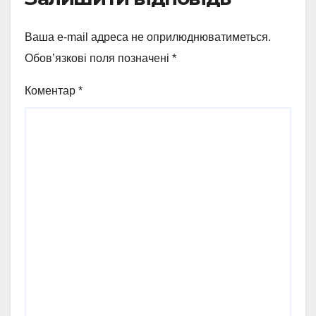
Ваша e-mail адреса не оприлюднюватиметься.
Обов’язкові поля позначені
*
Коментар
*