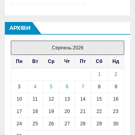
АРХІВИ
Серпень 2026
Пн
Вт
Ср
Чт
Пт
Сб
Нд
1
2
3
4
5
6
7
8
9
10
11
12
13
14
15
16
17
18
19
20
21
22
23
24
25
26
27
28
29
30