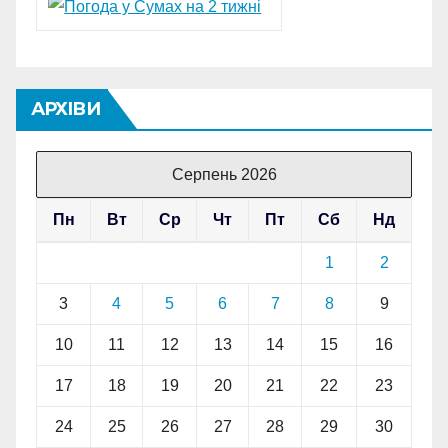
АРХІВИ
Серпень 2026
Пн
Вт
Ср
Чт
Пт
Сб
Нд
1
2
3
4
5
6
7
8
9
10
11
12
13
14
15
16
17
18
19
20
21
22
23
24
25
26
27
28
29
30