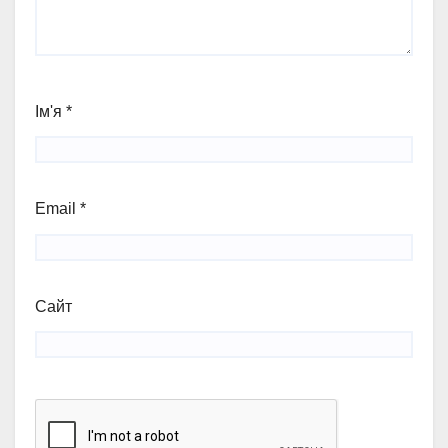
Ім'я
*
Email
*
Сайт