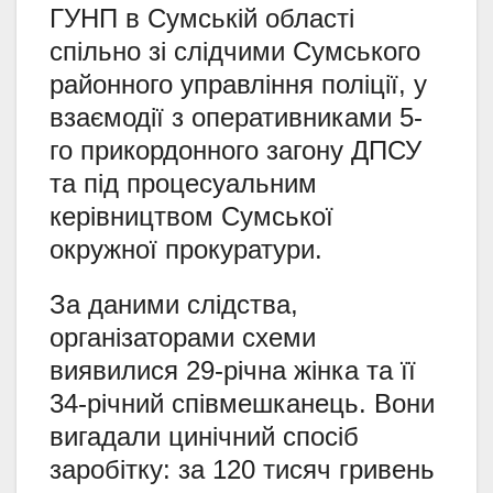
ГУНП в Сумській області
спільно зі слідчими Сумського
районного управління поліції, у
взаємодії з оперативниками 5-
го прикордонного загону ДПСУ
та під процесуальним
керівництвом Сумської
окружної прокуратури.
За даними слідства,
організаторами схеми
виявилися 29-річна жінка та її
34-річний співмешканець. Вони
вигадали цинічний спосіб
заробітку: за 120 тисяч гривень