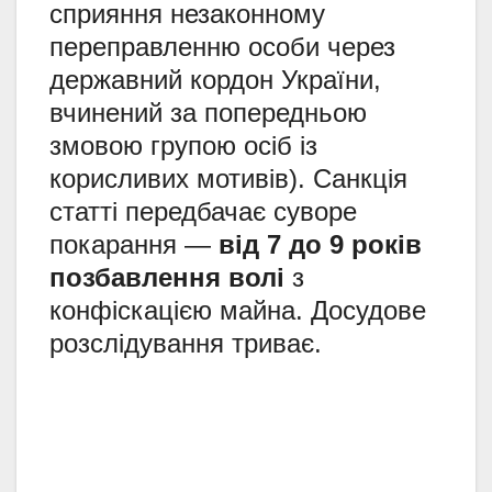
сприяння незаконному
переправленню особи через
державний кордон України,
вчинений за попередньою
змовою групою осіб із
корисливих мотивів). Санкція
статті передбачає суворе
покарання —
від 7 до 9 років
позбавлення волі
з
конфіскацією майна. Досудове
розслідування триває.