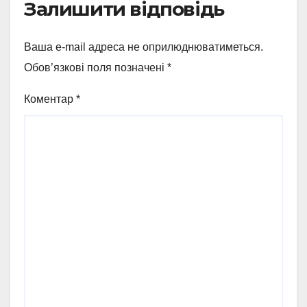
Залишити відповідь
Ваша e-mail адреса не оприлюднюватиметься.
Обов’язкові поля позначені
*
Коментар
*