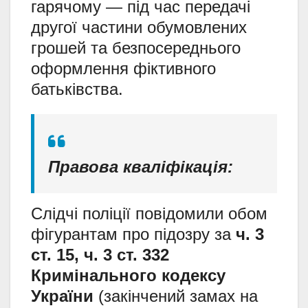
гарячому — під час передачі
другої частини обумовлених
грошей та безпосереднього
оформлення фіктивного
батьківства.
Правова кваліфікація:
Слідчі поліції повідомили обом
фігурантам про підозру за
ч. 3
ст. 15, ч. 3 ст. 332
Кримінального кодексу
України
(закінчений замах на