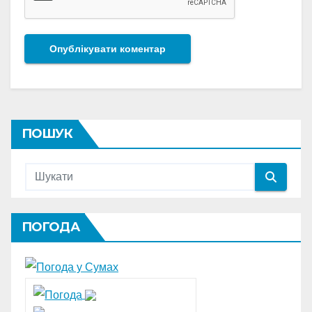
ПОШУК
ПОГОДА