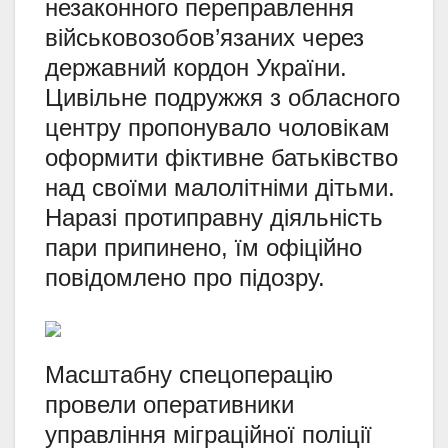
незаконного переправлення
військовозобов’язаних через
державний кордон України.
Цивільне подружжя з обласного
центру пропонувало чоловікам
оформити фіктивне батьківство
над своїми малолітніми дітьми.
Наразі протиправну діяльність
пари припинено, їм офіційно
повідомлено про підозру.
Масштабну спецоперацію
провели оперативники
управління міграційної поліції