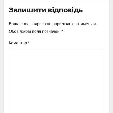
Залишити відповідь
Ваша e-mail адреса не оприлюднюватиметься.
Обов’язкові поля позначені
*
Коментар
*