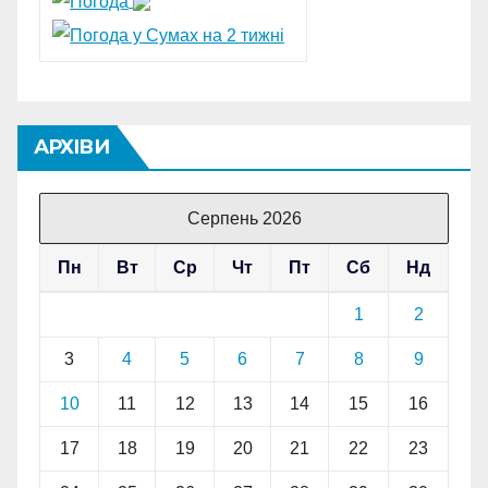
АРХІВИ
Серпень 2026
Пн
Вт
Ср
Чт
Пт
Сб
Нд
1
2
3
4
5
6
7
8
9
10
11
12
13
14
15
16
17
18
19
20
21
22
23