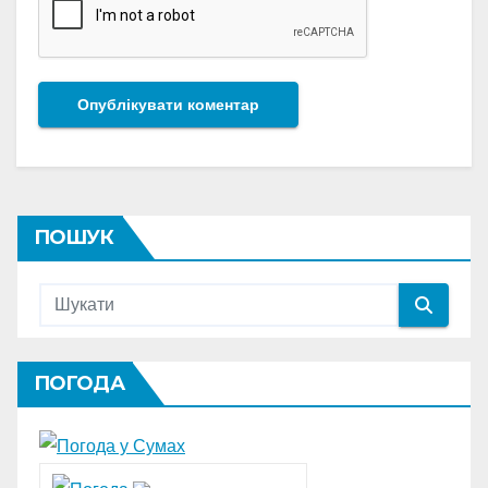
ПОШУК
ПОГОДА