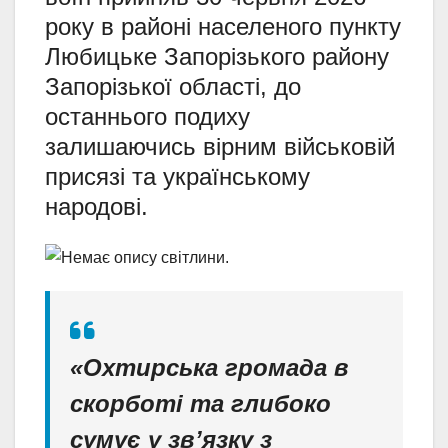
року в районі населеного пункту
Любицьке Запорізького району
Запорізької області, до
останнього подиху
залишаючись вірним військовій
присязі та українському
народові.
«Охтирська громада в
скорботі та глибоко
сумує у зв’язку з