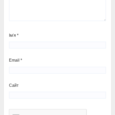
Ім'я
*
Email
*
Сайт