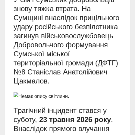
знову тяжка втрата. На
Сумщині внаслідок прицільного
удару російського безпілотника
загинув військовослужбовець
Добровольчого формування
Сумської міської
територіальної громади (ДФТГ)
№8 Станіслав Анатолійович
Цакмалов.
Трагічний інцидент стався у
суботу,
23 травня 2026 року
.
Внаслідок прямого влучання