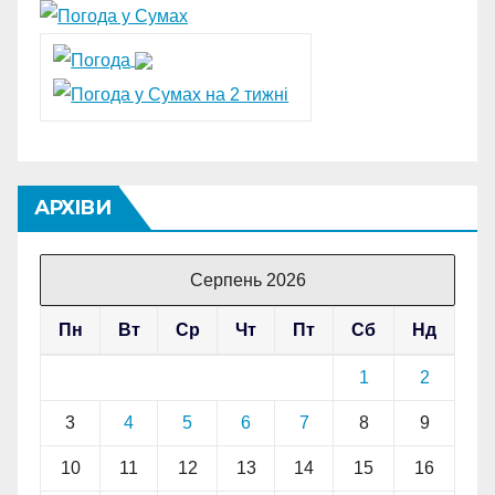
АРХІВИ
Серпень 2026
Пн
Вт
Ср
Чт
Пт
Сб
Нд
1
2
3
4
5
6
7
8
9
10
11
12
13
14
15
16