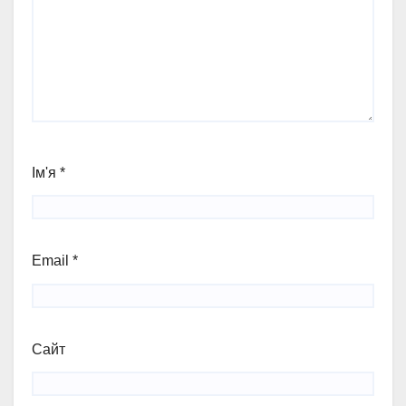
Ім'я
*
Email
*
Сайт