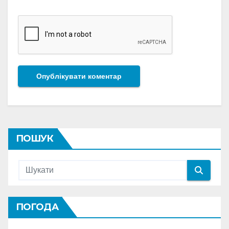
ПОШУК
ПОГОДА