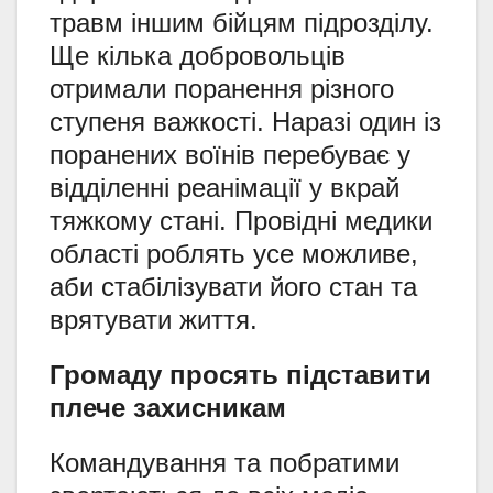
травм іншим бійцям підрозділу.
Ще кілька добровольців
отримали поранення різного
ступеня важкості. Наразі один із
поранених воїнів перебуває у
відділенні реанімації у вкрай
тяжкому стані. Провідні медики
області роблять усе можливе,
аби стабілізувати його стан та
врятувати життя.
Громаду просять підставити
плече захисникам
Командування та побратими